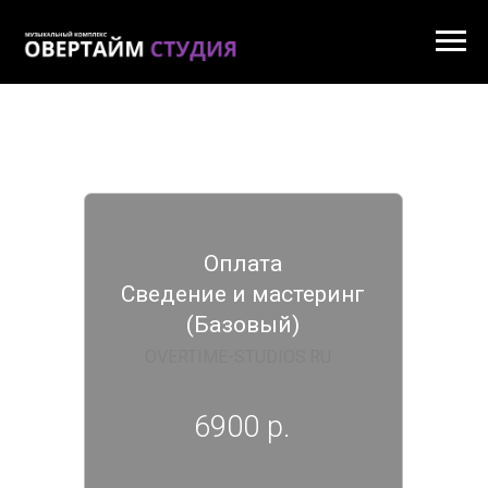
Оплата
Сведение и мастеринг
(Базовый)
OVERTIME-STUDIOS.RU
6900 р.