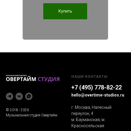
Купить
НАШИ КОНТАКТЫ
+7 (495) 778-82-22
hello@overtime-studios.ru
г. Москва, Налесный
© 2018 - 2026
переулок, 4
Музыкальная студия Овертайм
м. Бауманская, м.
Красносельская