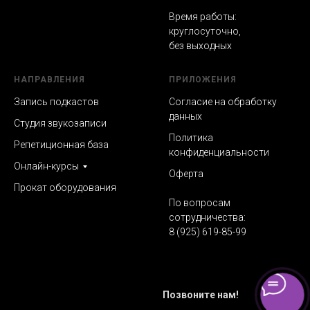
Время работы:
круглосуточно,
без выходных
НАПРАВЛЕНИЯ
ПРИЛОЖЕНИЯ
Запись подкастов
Согласие на обработку
данных
Студия звукозаписи
Политика
Репетиционная база
конфиденциальности
Онлайн-курсы
Оферта
Прокат оборудования
По вопросам
сотрудничества:
8 (925) 619-85-99
Позвоните нам!